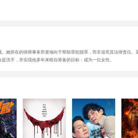
视。她所在的律师事务所更倾向于帮助罪犯脱罪，而非追究其法律责任。
金盆洗手，并实现他多年来暗自筹备的目标：成为一位女性。