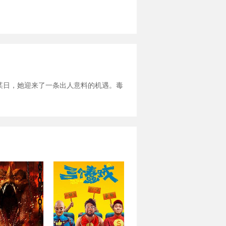
某日，她迎来了一条出人意料的机遇。毒