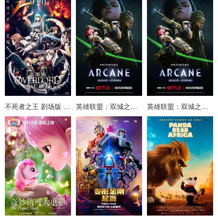
不死者之王 剧场版 圣王国篇
英雄联盟：双城之战第二季英语
英雄联盟：双城之战第二季