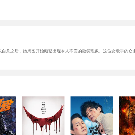
式自杀之后，她周围开始频繁出现令人不安的微笑现象。这位女歌手的众
。