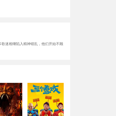
多歌迷相继陷入精神错乱，他们开始不顾