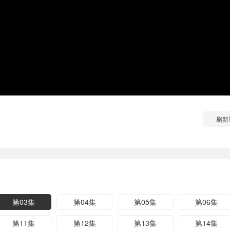
刷新
第03集
第04集
第05集
第06集
第11集
第12集
第13集
第14集