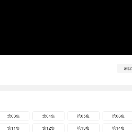
刷新
第03集
第04集
第05集
第06集
第11集
第12集
第13集
第14集