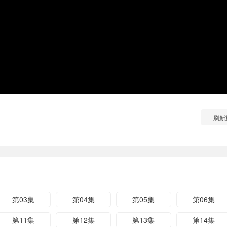
刷新
第03集
第04集
第05集
第06集
第11集
第12集
第13集
第14集